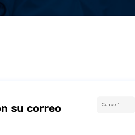
n su correo