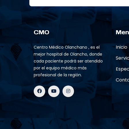
CMO
Men
Inicio
Centro Médico Olanchano , es el
mejor hospital de Olancho, donde
Servic
cada paciente podrá ser atendido
por el equipo médico más
Espec
profesional de la región.
Cont