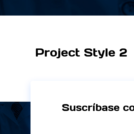
Project Style 2
Suscríbase co