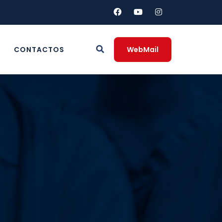
CONTACTOS
WebMail