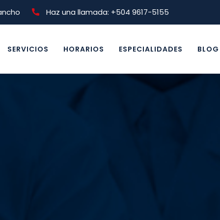
lancho
Haz una llamada: +504 9617-5155
SERVICIOS
HORARIOS
ESPECIALIDADES
BLOG