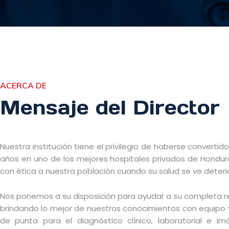
ACERCA DE
Mensaje del Director
Nuestra institución tiene el privilegio de haberse convertid
años en uno de los mejores hospitales privados de Honduras
con ética a nuestra población cuando su salud se ve deteri
Nos ponemos a su disposición para ayudar a su completa r
brindando lo mejor de nuestros conocimientos con equipo 
de punta para el diagnóstico clínico, laboratorial e i