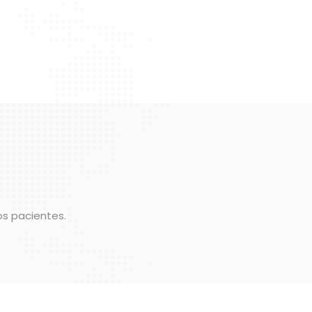
os pacientes.