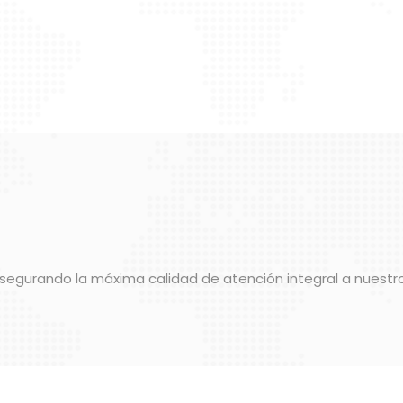
 asegurando la máxima calidad de atención integral a nuestr