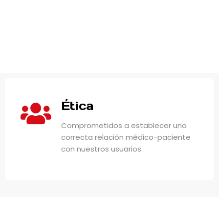
Ética
Comprometidos a establecer una
correcta relación médico-paciente
con nuestros usuarios.