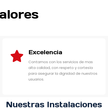
alores
Excelencia
Contamos con los servicios de mas
alta calidad, con respeto y cortesía
para asegurar la dignidad de nuestros
usuarios.
Nuestras Instalaciones