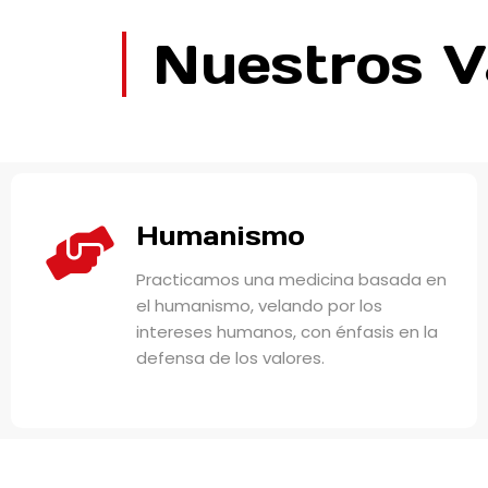
Nuestros V
Humanismo
Practicamos una medicina basada en
el humanismo, velando por los
intereses humanos, con énfasis en la
defensa de los valores.