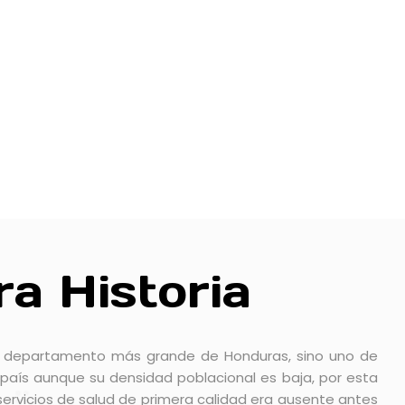
a Historia
l departamento más grande de Honduras, sino uno de
país aunque su densidad poblacional es baja, por esta
servicios de salud de primera calidad era ausente antes