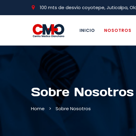
100 mts de desvío coyotepe, Juticalpa, O
INICIO
NOSOTROS
Sobre Nosotros
Home
>
Sobre Nosotros