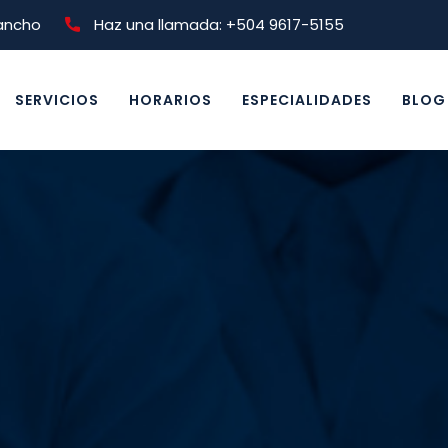
lancho
Haz una llamada: +504 9617-5155
SERVICIOS
HORARIOS
ESPECIALIDADES
BLOG