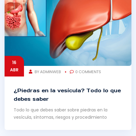
16
ABR
BY ADMINWEB
0 COMMENTS
¿Piedras en la vesícula? Todo lo que
debes saber
Todo lo que debes saber sobre piedras en la
vesícula, síntomas, riesgos y procedimiento