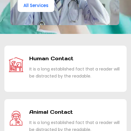
All Services
Human Contact
It is a long established fact that a reader will
be distracted by the readable.
Animal Contact
It is a long established fact that a reader will
be distracted by the readable.