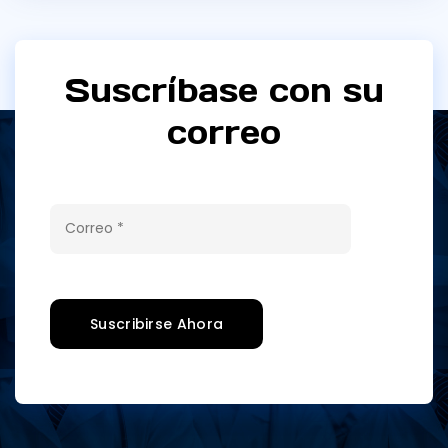
Suscríbase con su
correo