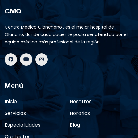
CMO
Centro Médico Olanchano , es el mejor hospital de
Olancho, donde cada paciente podrá ser atendido por el
equipo médico más profesional de la región.
Menú
Inicio
Nosotros
Servicios
Horarios
Especialidades
Blog
Contactos