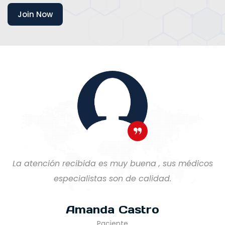
Join Now
La atención recibida es muy buena , sus médicos
especialistas son de calidad.
Amanda Castro
Paciente