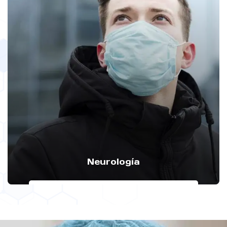
Neurología