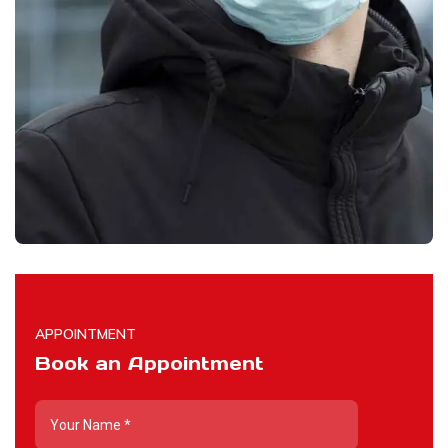
APPOINTMENT
Book an Appointment