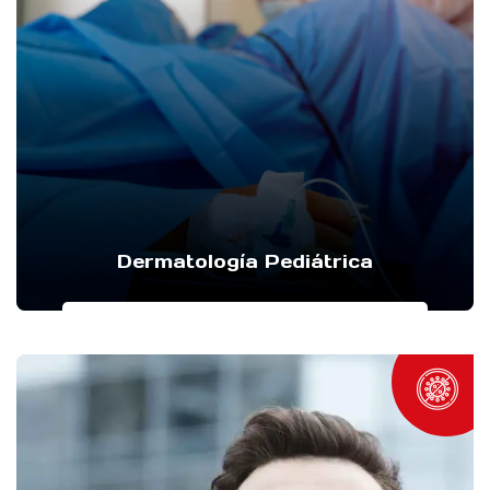
Dermatología Pediátrica