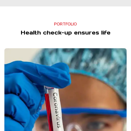
PORTFOLIO
Health check-up ensures life