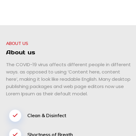
ABOUT US
About us
The COVID-19 virus affects different people in different
ways. as opposed to using ‘Content here, content
here’, making it look like readable English. Many desktop
publishing packages and web page editors now use
Lorem Ipsum as their default model.
Clean & Disinfect
Shortness of Breath