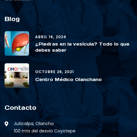
Blog
ABRIL 16, 2024
¿Piedras en la vesícula? Todo lo que
debes saber
OCTUBRE 26, 2021
Centro Médico Olanchano
Contacto
Juticalpa, Olancho
100 mts del desvio Coyotepe