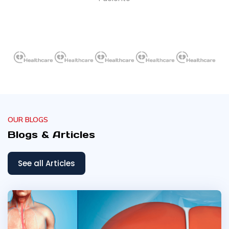
OUR BLOGS
Blogs & Articles
See all Articles