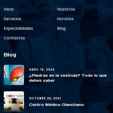
Inicio
Nosotros
Servicios
Horarios
Especialidades
Blog
Contactos
Blog
ABRIL 16, 2024
¿Piedras en la vesícula? Todo lo que
debes saber
OCTUBRE 26, 2021
Centro Médico Olanchano