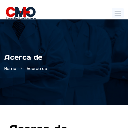
Acerca de
Home
>
Acerca de