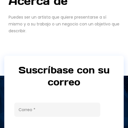
Acerca de
Puedes ser un artista que quiere presentarse a sí
mismo y a su trabajo o un negocio con un objetivo que
describir.
Suscríbase con su
correo