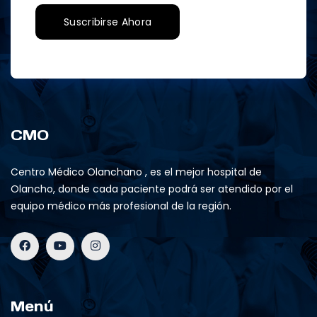
CMO
Centro Médico Olanchano , es el mejor hospital de
Olancho, donde cada paciente podrá ser atendido por el
equipo médico más profesional de la región.
Menú